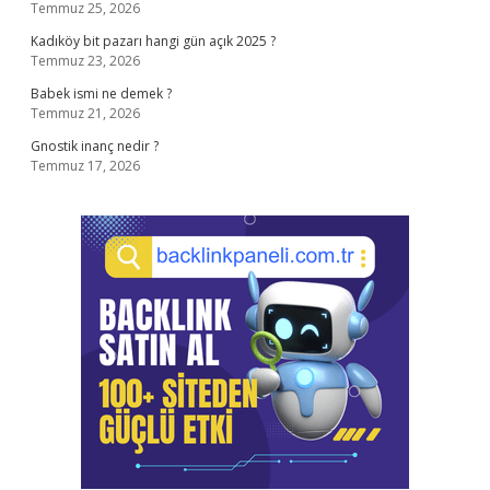
Temmuz 25, 2026
Kadıköy bit pazarı hangi gün açık 2025 ?
Temmuz 23, 2026
Babek ismi ne demek ?
Temmuz 21, 2026
Gnostik inanç nedir ?
Temmuz 17, 2026