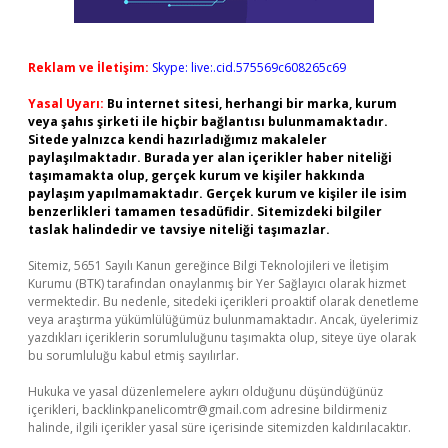
Reklam ve İletişim:
Skype: live:.cid.575569c608265c69
Yasal Uyarı:
Bu internet sitesi, herhangi bir marka, kurum
veya şahıs şirketi ile hiçbir bağlantısı bulunmamaktadır.
Sitede yalnızca kendi hazırladığımız makaleler
paylaşılmaktadır. Burada yer alan içerikler haber niteliği
taşımamakta olup, gerçek kurum ve kişiler hakkında
paylaşım yapılmamaktadır. Gerçek kurum ve kişiler ile isim
benzerlikleri tamamen tesadüfidir. Sitemizdeki bilgiler
taslak halindedir ve tavsiye niteliği taşımazlar.
Sitemiz, 5651 Sayılı Kanun gereğince Bilgi Teknolojileri ve İletişim
Kurumu (BTK) tarafından onaylanmış bir Yer Sağlayıcı olarak hizmet
vermektedir. Bu nedenle, sitedeki içerikleri proaktif olarak denetleme
veya araştırma yükümlülüğümüz bulunmamaktadır. Ancak, üyelerimiz
yazdıkları içeriklerin sorumluluğunu taşımakta olup, siteye üye olarak
bu sorumluluğu kabul etmiş sayılırlar.
Hukuka ve yasal düzenlemelere aykırı olduğunu düşündüğünüz
içerikleri,
backlinkpanelicomtr@gmail.com
adresine bildirmeniz
halinde, ilgili içerikler yasal süre içerisinde sitemizden kaldırılacaktır.