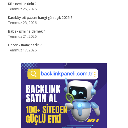
Kilis neyi ile ünlü ?
Temmuz 25, 2026
Kadıköy bit pazarı hangi gün açık 2025 ?
Temmuz 23, 2026
Babek ismi ne demek ?
Temmuz 21, 2026
Gnostik inanç nedir ?
Temmuz 17, 2026