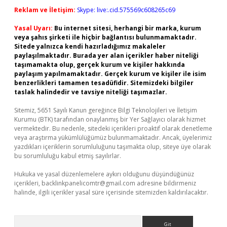
Reklam ve İletişim:
Skype: live:.cid.575569c608265c69
Yasal Uyarı:
Bu internet sitesi, herhangi bir marka, kurum
veya şahıs şirketi ile hiçbir bağlantısı bulunmamaktadır.
Sitede yalnızca kendi hazırladığımız makaleler
paylaşılmaktadır. Burada yer alan içerikler haber niteliği
taşımamakta olup, gerçek kurum ve kişiler hakkında
paylaşım yapılmamaktadır. Gerçek kurum ve kişiler ile isim
benzerlikleri tamamen tesadüfidir. Sitemizdeki bilgiler
taslak halindedir ve tavsiye niteliği taşımazlar.
Sitemiz, 5651 Sayılı Kanun gereğince Bilgi Teknolojileri ve İletişim
Kurumu (BTK) tarafından onaylanmış bir Yer Sağlayıcı olarak hizmet
vermektedir. Bu nedenle, sitedeki içerikleri proaktif olarak denetleme
veya araştırma yükümlülüğümüz bulunmamaktadır. Ancak, üyelerimiz
yazdıkları içeriklerin sorumluluğunu taşımakta olup, siteye üye olarak
bu sorumluluğu kabul etmiş sayılırlar.
Hukuka ve yasal düzenlemelere aykırı olduğunu düşündüğünüz
içerikleri,
backlinkpanelicomtr@gmail.com
adresine bildirmeniz
halinde, ilgili içerikler yasal süre içerisinde sitemizden kaldırılacaktır.
Arama