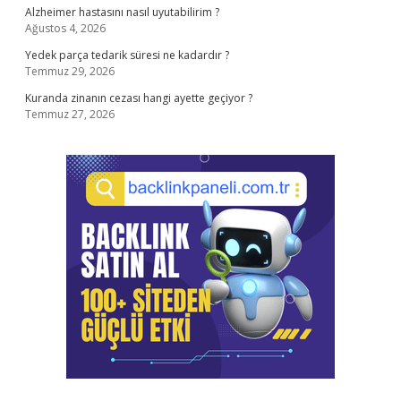
Alzheimer hastasını nasıl uyutabilirim ?
Ağustos 4, 2026
Yedek parça tedarik süresi ne kadardır ?
Temmuz 29, 2026
Kuranda zinanın cezası hangi ayette geçiyor ?
Temmuz 27, 2026