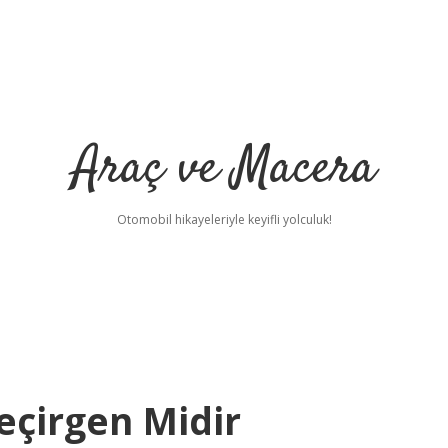
Araç ve Macera
Otomobil hikayeleriyle keyifli yolculuk!
eçirgen Midir