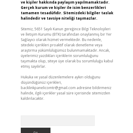
ve kişiler hakkında paylaşım yapılmamaktadır.
Gerçek kurum ve kişiler ile isim benzerlikleri
tamamen tesadüfidir. Sitemizdeki bilgiler taslak
halindedir ve tavsiye niteliği taşımazlar.
Sitemiz, 5651 Sayılı Kanun gereğince Bilgi Teknolojileri
ve İletişim Kurumu (BTK) tarafından onaylanmış bir Yer
Sağlayıcı olarak hizmet vermektedir. Bu nedenle,
sitedeki içerikleri proaktif olarak denetleme veya
araştırma yükümlülüğümüz bulunmamaktadır. Ancak,
üyelerimiz yazdıkları içeriklerin sorumluluğunu
taşımakta olup, siteye üye olarak bu sorumluluğu kabul
etmiş sayılırlar.
Hukuka ve yasal düzenlemelere aykırı olduğunu
düşündüğünüz içerikleri,
backlinkpanelicomtr@gmail.com
adresine bildirmeniz
halinde, ilgili içerikler yasal süre içerisinde sitemizden
kaldırılacaktır.
Arama