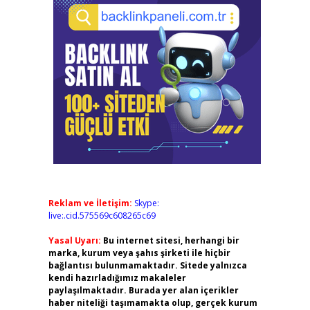
Reklam ve İletişim:
Skype:
live:.cid.575569c608265c69
Yasal Uyarı:
Bu internet sitesi, herhangi bir
marka, kurum veya şahıs şirketi ile hiçbir
bağlantısı bulunmamaktadır. Sitede yalnızca
kendi hazırladığımız makaleler
paylaşılmaktadır. Burada yer alan içerikler
haber niteliği taşımamakta olup, gerçek kurum