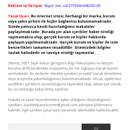
Reklam ve İletişim:
Skype: live:.cid.575569c608265c69
Yasal Uyarı:
Bu internet sitesi, herhangi bir marka, kurum
veya şahıs şirketi ile hiçbir bağlantısı bulunmamaktadır.
Sitede yalnızca kendi hazırladığımız makaleler
paylaşılmaktadır. Burada yer alan içerikler haber niteliği
taşımamakta olup, gerçek kurum ve kişiler hakkında
paylaşım yapılmamaktadır. Gerçek kurum ve kişiler ile isim
benzerlikleri tamamen tesadüfidir. Sitemizdeki bilgiler
taslak halindedir ve tavsiye niteliği taşımazlar.
Sitemiz, 5651 Sayılı Kanun gereğince Bilgi Teknolojileri ve İletişim
Kurumu (BTK) tarafından onaylanmış bir Yer Sağlayıcı olarak hizmet
vermektedir. Bu nedenle, sitedeki içerikleri proaktif olarak denetleme
veya araştırma yükümlülüğümüz bulunmamaktadır. Ancak, üyelerimiz
yazdıkları içeriklerin sorumluluğunu taşımakta olup, siteye üye olarak
bu sorumluluğu kabul etmiş sayılırlar.
Hukuka ve yasal düzenlemelere aykırı olduğunu düşündüğünüz
içerikleri,
backlinkpanelicomtr@gmail.com
adresine bildirmeniz
halinde, ilgili içerikler yasal süre içerisinde sitemizden kaldırılacaktır.
Arama