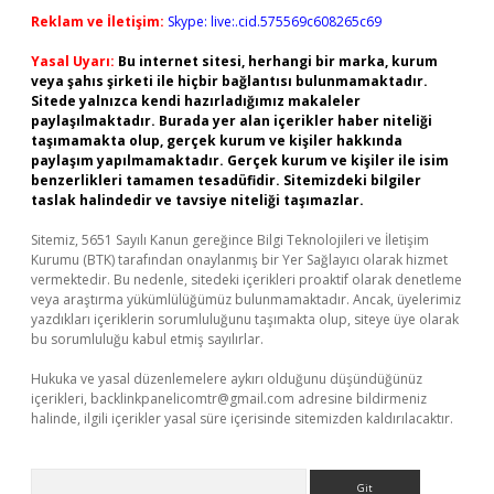
Reklam ve İletişim:
Skype: live:.cid.575569c608265c69
Yasal Uyarı:
Bu internet sitesi, herhangi bir marka, kurum
veya şahıs şirketi ile hiçbir bağlantısı bulunmamaktadır.
Sitede yalnızca kendi hazırladığımız makaleler
paylaşılmaktadır. Burada yer alan içerikler haber niteliği
taşımamakta olup, gerçek kurum ve kişiler hakkında
paylaşım yapılmamaktadır. Gerçek kurum ve kişiler ile isim
benzerlikleri tamamen tesadüfidir. Sitemizdeki bilgiler
taslak halindedir ve tavsiye niteliği taşımazlar.
Sitemiz, 5651 Sayılı Kanun gereğince Bilgi Teknolojileri ve İletişim
Kurumu (BTK) tarafından onaylanmış bir Yer Sağlayıcı olarak hizmet
vermektedir. Bu nedenle, sitedeki içerikleri proaktif olarak denetleme
veya araştırma yükümlülüğümüz bulunmamaktadır. Ancak, üyelerimiz
yazdıkları içeriklerin sorumluluğunu taşımakta olup, siteye üye olarak
bu sorumluluğu kabul etmiş sayılırlar.
Hukuka ve yasal düzenlemelere aykırı olduğunu düşündüğünüz
içerikleri,
backlinkpanelicomtr@gmail.com
adresine bildirmeniz
halinde, ilgili içerikler yasal süre içerisinde sitemizden kaldırılacaktır.
Arama