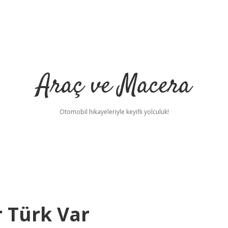
Araç ve Macera
Otomobil hikayeleriyle keyifli yolculuk!
r Türk Var