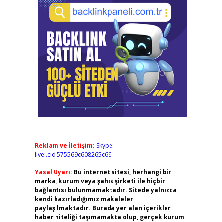
Reklam ve İletişim:
Skype:
live:.cid.575569c608265c69
Yasal Uyarı:
Bu internet sitesi, herhangi bir
marka, kurum veya şahıs şirketi ile hiçbir
bağlantısı bulunmamaktadır. Sitede yalnızca
kendi hazırladığımız makaleler
paylaşılmaktadır. Burada yer alan içerikler
haber niteliği taşımamakta olup, gerçek kurum