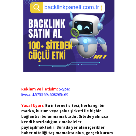
Reklam ve İletişim:
Skype:
live:.cid.575569c608265c69
Yasal Uyarı:
Bu internet sitesi, herhangi bir
marka, kurum veya şahıs şirketi ile hiçbir
bağlantısı bulunmamaktadır. Sitede yalnızca
kendi hazırladığımız makaleler
paylaşılmaktadır. Burada yer alan içerikler
haber niteliği taşımamakta olup, gerçek kurum