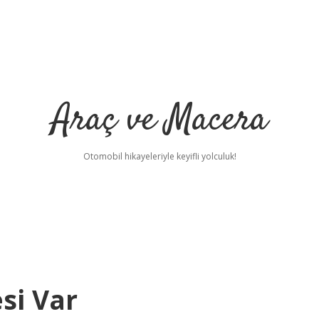
Araç ve Macera
Otomobil hikayeleriyle keyifli yolculuk!
si Var