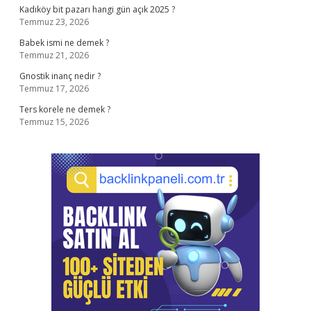
Kadıköy bit pazarı hangi gün açık 2025 ?
Temmuz 23, 2026
Babek ismi ne demek ?
Temmuz 21, 2026
Gnostik inanç nedir ?
Temmuz 17, 2026
Ters korele ne demek ?
Temmuz 15, 2026