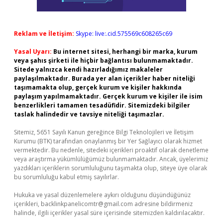
Reklam ve İletişim:
Skype: live:.cid.575569c608265c69
Yasal Uyarı:
Bu internet sitesi, herhangi bir marka, kurum
veya şahıs şirketi ile hiçbir bağlantısı bulunmamaktadır.
Sitede yalnızca kendi hazırladığımız makaleler
paylaşılmaktadır. Burada yer alan içerikler haber niteliği
taşımamakta olup, gerçek kurum ve kişiler hakkında
paylaşım yapılmamaktadır. Gerçek kurum ve kişiler ile isim
benzerlikleri tamamen tesadüfidir. Sitemizdeki bilgiler
taslak halindedir ve tavsiye niteliği taşımazlar.
Sitemiz, 5651 Sayılı Kanun gereğince Bilgi Teknolojileri ve İletişim
Kurumu (BTK) tarafından onaylanmış bir Yer Sağlayıcı olarak hizmet
vermektedir. Bu nedenle, sitedeki içerikleri proaktif olarak denetleme
veya araştırma yükümlülüğümüz bulunmamaktadır. Ancak, üyelerimiz
yazdıkları içeriklerin sorumluluğunu taşımakta olup, siteye üye olarak
bu sorumluluğu kabul etmiş sayılırlar.
Hukuka ve yasal düzenlemelere aykırı olduğunu düşündüğünüz
içerikleri,
backlinkpanelicomtr@gmail.com
adresine bildirmeniz
halinde, ilgili içerikler yasal süre içerisinde sitemizden kaldırılacaktır.