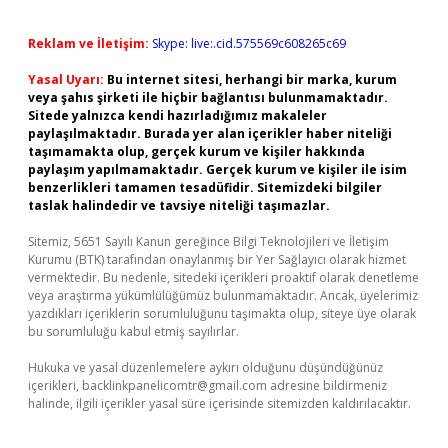
Reklam ve İletişim:
Skype: live:.cid.575569c608265c69
Yasal Uyarı:
Bu internet sitesi, herhangi bir marka, kurum
veya şahıs şirketi ile hiçbir bağlantısı bulunmamaktadır.
Sitede yalnızca kendi hazırladığımız makaleler
paylaşılmaktadır. Burada yer alan içerikler haber niteliği
taşımamakta olup, gerçek kurum ve kişiler hakkında
paylaşım yapılmamaktadır. Gerçek kurum ve kişiler ile isim
benzerlikleri tamamen tesadüfidir. Sitemizdeki bilgiler
taslak halindedir ve tavsiye niteliği taşımazlar.
Sitemiz, 5651 Sayılı Kanun gereğince Bilgi Teknolojileri ve İletişim
Kurumu (BTK) tarafından onaylanmış bir Yer Sağlayıcı olarak hizmet
vermektedir. Bu nedenle, sitedeki içerikleri proaktif olarak denetleme
veya araştırma yükümlülüğümüz bulunmamaktadır. Ancak, üyelerimiz
yazdıkları içeriklerin sorumluluğunu taşımakta olup, siteye üye olarak
bu sorumluluğu kabul etmiş sayılırlar.
Hukuka ve yasal düzenlemelere aykırı olduğunu düşündüğünüz
içerikleri,
backlinkpanelicomtr@gmail.com
adresine bildirmeniz
halinde, ilgili içerikler yasal süre içerisinde sitemizden kaldırılacaktır.