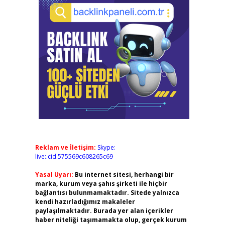
Reklam ve İletişim:
Skype:
live:.cid.575569c608265c69
Yasal Uyarı:
Bu internet sitesi, herhangi bir
marka, kurum veya şahıs şirketi ile hiçbir
bağlantısı bulunmamaktadır. Sitede yalnızca
kendi hazırladığımız makaleler
paylaşılmaktadır. Burada yer alan içerikler
haber niteliği taşımamakta olup, gerçek kurum