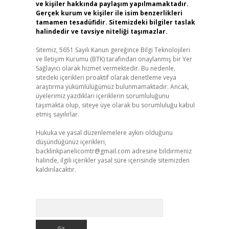
ve kişiler hakkında paylaşım yapılmamaktadır.
Gerçek kurum ve kişiler ile isim benzerlikleri
tamamen tesadüfidir. Sitemizdeki bilgiler taslak
halindedir ve tavsiye niteliği taşımazlar.
Sitemiz, 5651 Sayılı Kanun gereğince Bilgi Teknolojileri
ve İletişim Kurumu (BTK) tarafından onaylanmış bir Yer
Sağlayıcı olarak hizmet vermektedir. Bu nedenle,
sitedeki içerikleri proaktif olarak denetleme veya
araştırma yükümlülüğümüz bulunmamaktadır. Ancak,
üyelerimiz yazdıkları içeriklerin sorumluluğunu
taşımakta olup, siteye üye olarak bu sorumluluğu kabul
etmiş sayılırlar.
Hukuka ve yasal düzenlemelere aykırı olduğunu
düşündüğünüz içerikleri,
backlinkpanelicomtr@gmail.com
adresine bildirmeniz
halinde, ilgili içerikler yasal süre içerisinde sitemizden
kaldırılacaktır.
Arama