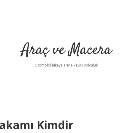
Araç ve Macera
Otomobil hikayeleriyle keyifli yolculuk!
akamı Kimdir