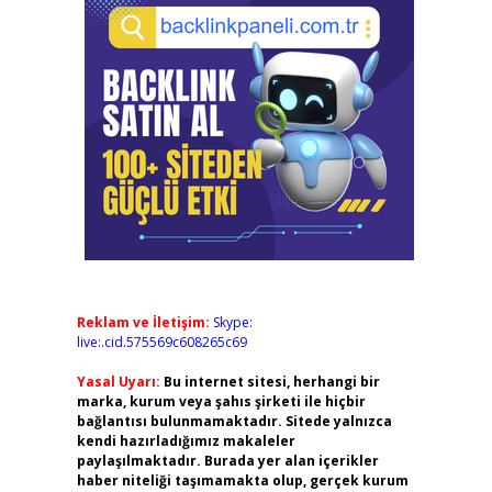
Reklam ve İletişim:
Skype:
live:.cid.575569c608265c69
Yasal Uyarı:
Bu internet sitesi, herhangi bir
marka, kurum veya şahıs şirketi ile hiçbir
bağlantısı bulunmamaktadır. Sitede yalnızca
kendi hazırladığımız makaleler
paylaşılmaktadır. Burada yer alan içerikler
haber niteliği taşımamakta olup, gerçek kurum