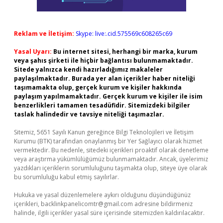
Reklam ve İletişim:
Skype: live:.cid.575569c608265c69
Yasal Uyarı:
Bu internet sitesi, herhangi bir marka, kurum
veya şahıs şirketi ile hiçbir bağlantısı bulunmamaktadır.
Sitede yalnızca kendi hazırladığımız makaleler
paylaşılmaktadır. Burada yer alan içerikler haber niteliği
taşımamakta olup, gerçek kurum ve kişiler hakkında
paylaşım yapılmamaktadır. Gerçek kurum ve kişiler ile isim
benzerlikleri tamamen tesadüfidir. Sitemizdeki bilgiler
taslak halindedir ve tavsiye niteliği taşımazlar.
Sitemiz, 5651 Sayılı Kanun gereğince Bilgi Teknolojileri ve İletişim
Kurumu (BTK) tarafından onaylanmış bir Yer Sağlayıcı olarak hizmet
vermektedir. Bu nedenle, sitedeki içerikleri proaktif olarak denetleme
veya araştırma yükümlülüğümüz bulunmamaktadır. Ancak, üyelerimiz
yazdıkları içeriklerin sorumluluğunu taşımakta olup, siteye üye olarak
bu sorumluluğu kabul etmiş sayılırlar.
Hukuka ve yasal düzenlemelere aykırı olduğunu düşündüğünüz
içerikleri,
backlinkpanelicomtr@gmail.com
adresine bildirmeniz
halinde, ilgili içerikler yasal süre içerisinde sitemizden kaldırılacaktır.