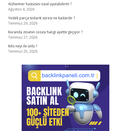
Alzheimer hastasını nasıl uyutabilirim ?
Ağustos 4, 2026
Yedek parça tedarik süresi ne kadardır ?
Temmuz 29, 2026
Kuranda zinanın cezası hangi ayette geçiyor ?
Temmuz 27, 2026
Kilis neyi ile ünlü ?
Temmuz 25, 2026