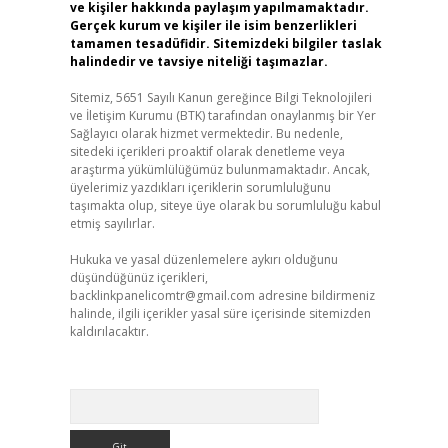
ve kişiler hakkında paylaşım yapılmamaktadır.
Gerçek kurum ve kişiler ile isim benzerlikleri
tamamen tesadüfidir. Sitemizdeki bilgiler taslak
halindedir ve tavsiye niteliği taşımazlar.
Sitemiz, 5651 Sayılı Kanun gereğince Bilgi Teknolojileri
ve İletişim Kurumu (BTK) tarafından onaylanmış bir Yer
Sağlayıcı olarak hizmet vermektedir. Bu nedenle,
sitedeki içerikleri proaktif olarak denetleme veya
araştırma yükümlülüğümüz bulunmamaktadır. Ancak,
üyelerimiz yazdıkları içeriklerin sorumluluğunu
taşımakta olup, siteye üye olarak bu sorumluluğu kabul
etmiş sayılırlar.
Hukuka ve yasal düzenlemelere aykırı olduğunu
düşündüğünüz içerikleri,
backlinkpanelicomtr@gmail.com
adresine bildirmeniz
halinde, ilgili içerikler yasal süre içerisinde sitemizden
kaldırılacaktır.
Arama