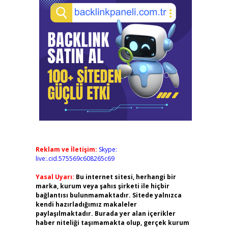
Reklam ve İletişim:
Skype:
live:.cid.575569c608265c69
Yasal Uyarı:
Bu internet sitesi, herhangi bir
marka, kurum veya şahıs şirketi ile hiçbir
bağlantısı bulunmamaktadır. Sitede yalnızca
kendi hazırladığımız makaleler
paylaşılmaktadır. Burada yer alan içerikler
haber niteliği taşımamakta olup, gerçek kurum