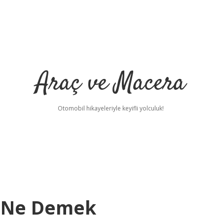
Araç ve Macera
Otomobil hikayeleriyle keyifli yolculuk!
k Ne Demek