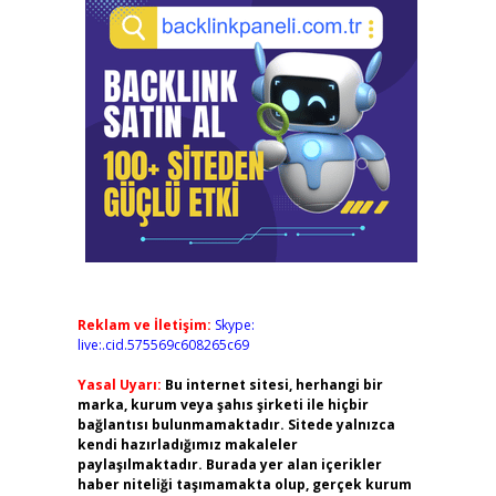
Reklam ve İletişim:
Skype:
live:.cid.575569c608265c69
Yasal Uyarı:
Bu internet sitesi, herhangi bir
marka, kurum veya şahıs şirketi ile hiçbir
bağlantısı bulunmamaktadır. Sitede yalnızca
kendi hazırladığımız makaleler
paylaşılmaktadır. Burada yer alan içerikler
haber niteliği taşımamakta olup, gerçek kurum