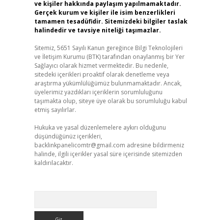
ve kişiler hakkında paylaşım yapılmamaktadır.
Gerçek kurum ve kişiler ile isim benzerlikleri
tamamen tesadüfidir. Sitemizdeki bilgiler taslak
halindedir ve tavsiye niteliği taşımazlar.
Sitemiz, 5651 Sayılı Kanun gereğince Bilgi Teknolojileri
ve İletişim Kurumu (BTK) tarafından onaylanmış bir Yer
Sağlayıcı olarak hizmet vermektedir. Bu nedenle,
sitedeki içerikleri proaktif olarak denetleme veya
araştırma yükümlülüğümüz bulunmamaktadır. Ancak,
üyelerimiz yazdıkları içeriklerin sorumluluğunu
taşımakta olup, siteye üye olarak bu sorumluluğu kabul
etmiş sayılırlar.
Hukuka ve yasal düzenlemelere aykırı olduğunu
düşündüğünüz içerikleri,
backlinkpanelicomtr@gmail.com
adresine bildirmeniz
halinde, ilgili içerikler yasal süre içerisinde sitemizden
kaldırılacaktır.
Arama