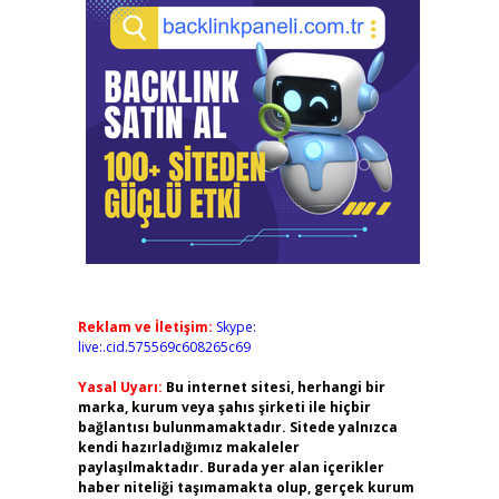
Reklam ve İletişim:
Skype:
live:.cid.575569c608265c69
Yasal Uyarı:
Bu internet sitesi, herhangi bir
marka, kurum veya şahıs şirketi ile hiçbir
bağlantısı bulunmamaktadır. Sitede yalnızca
kendi hazırladığımız makaleler
paylaşılmaktadır. Burada yer alan içerikler
haber niteliği taşımamakta olup, gerçek kurum