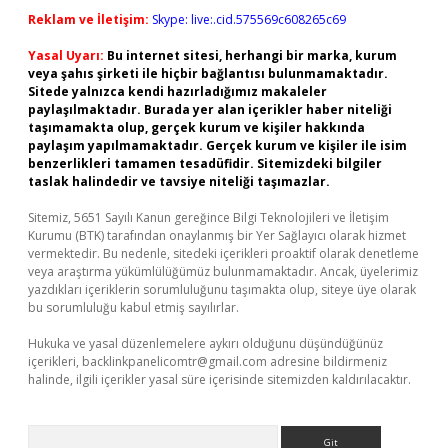
Reklam ve İletişim:
Skype: live:.cid.575569c608265c69
Yasal Uyarı:
Bu internet sitesi, herhangi bir marka, kurum
veya şahıs şirketi ile hiçbir bağlantısı bulunmamaktadır.
Sitede yalnızca kendi hazırladığımız makaleler
paylaşılmaktadır. Burada yer alan içerikler haber niteliği
taşımamakta olup, gerçek kurum ve kişiler hakkında
paylaşım yapılmamaktadır. Gerçek kurum ve kişiler ile isim
benzerlikleri tamamen tesadüfidir. Sitemizdeki bilgiler
taslak halindedir ve tavsiye niteliği taşımazlar.
Sitemiz, 5651 Sayılı Kanun gereğince Bilgi Teknolojileri ve İletişim
Kurumu (BTK) tarafından onaylanmış bir Yer Sağlayıcı olarak hizmet
vermektedir. Bu nedenle, sitedeki içerikleri proaktif olarak denetleme
veya araştırma yükümlülüğümüz bulunmamaktadır. Ancak, üyelerimiz
yazdıkları içeriklerin sorumluluğunu taşımakta olup, siteye üye olarak
bu sorumluluğu kabul etmiş sayılırlar.
Hukuka ve yasal düzenlemelere aykırı olduğunu düşündüğünüz
içerikleri,
backlinkpanelicomtr@gmail.com
adresine bildirmeniz
halinde, ilgili içerikler yasal süre içerisinde sitemizden kaldırılacaktır.
Arama