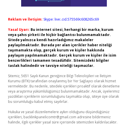
Reklam ve İletişim:
Skype: live:.cid.575569c608265c69
Yasal Uyarı:
Bu internet sitesi, herhangi bir marka, kurum
veya şahıs şirketi ile hiçbir bağlantısı bulunmamaktadır.
Sitede yalnızca kendi hazırladığımız makaleler
paylaşılmaktadır. Burada yer alan içerikler haber niteliği
taşımamakta olup, gerçek kurum ve kişiler hakkında
paylaşım yapılmamaktadır. Gerçek kurum ve kişiler ile isim
benzerlikleri tamamen tesadüfidir. Sitemizdeki bilgiler
taslak halindedir ve tavsiye niteliği taşımazlar.
Sitemiz, 5651 Sayılı Kanun gereğince Bilgi Teknolojileri ve İletişim
Kurumu (BTK) tarafından onaylanmış bir Yer Sağlayıcı olarak hizmet
vermektedir. Bu nedenle, sitedeki içerikleri proaktif olarak denetleme
veya araştırma yükümlülüğümüz bulunmamaktadır. Ancak, üyelerimiz
yazdıkları içeriklerin sorumluluğunu taşımakta olup, siteye üye olarak
bu sorumluluğu kabul etmiş sayılırlar.
Hukuka ve yasal düzenlemelere aykırı olduğunu düşündüğünüz
içerikleri,
backlinkpanelicomtr@gmail.com
adresine bildirmeniz
halinde, ilgili içerikler yasal süre içerisinde sitemizden kaldırılacaktır.