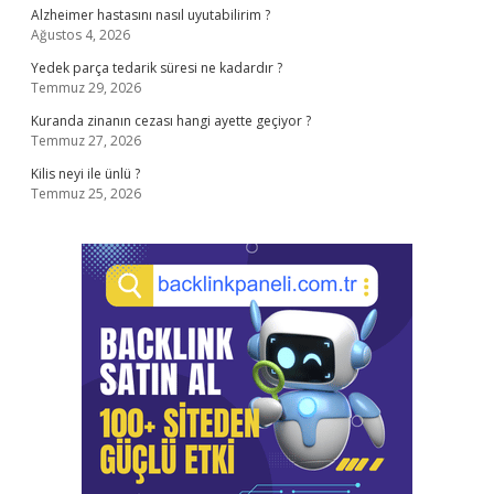
Alzheimer hastasını nasıl uyutabilirim ?
Ağustos 4, 2026
Yedek parça tedarik süresi ne kadardır ?
Temmuz 29, 2026
Kuranda zinanın cezası hangi ayette geçiyor ?
Temmuz 27, 2026
Kilis neyi ile ünlü ?
Temmuz 25, 2026