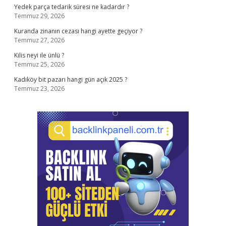
Yedek parça tedarik süresi ne kadardır ?
Temmuz 29, 2026
Kuranda zinanın cezası hangi ayette geçiyor ?
Temmuz 27, 2026
Kilis neyi ile ünlü ?
Temmuz 25, 2026
Kadıköy bit pazarı hangi gün açık 2025 ?
Temmuz 23, 2026