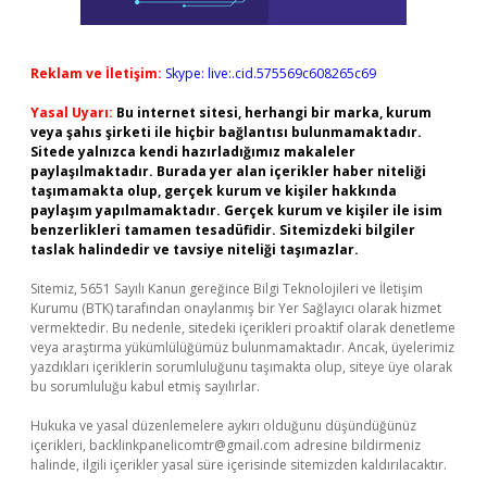
Reklam ve İletişim:
Skype: live:.cid.575569c608265c69
Yasal Uyarı:
Bu internet sitesi, herhangi bir marka, kurum
veya şahıs şirketi ile hiçbir bağlantısı bulunmamaktadır.
Sitede yalnızca kendi hazırladığımız makaleler
paylaşılmaktadır. Burada yer alan içerikler haber niteliği
taşımamakta olup, gerçek kurum ve kişiler hakkında
paylaşım yapılmamaktadır. Gerçek kurum ve kişiler ile isim
benzerlikleri tamamen tesadüfidir. Sitemizdeki bilgiler
taslak halindedir ve tavsiye niteliği taşımazlar.
Sitemiz, 5651 Sayılı Kanun gereğince Bilgi Teknolojileri ve İletişim
Kurumu (BTK) tarafından onaylanmış bir Yer Sağlayıcı olarak hizmet
vermektedir. Bu nedenle, sitedeki içerikleri proaktif olarak denetleme
veya araştırma yükümlülüğümüz bulunmamaktadır. Ancak, üyelerimiz
yazdıkları içeriklerin sorumluluğunu taşımakta olup, siteye üye olarak
bu sorumluluğu kabul etmiş sayılırlar.
Hukuka ve yasal düzenlemelere aykırı olduğunu düşündüğünüz
içerikleri,
backlinkpanelicomtr@gmail.com
adresine bildirmeniz
halinde, ilgili içerikler yasal süre içerisinde sitemizden kaldırılacaktır.