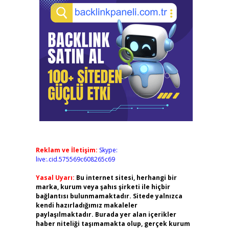
Reklam ve İletişim:
Skype:
live:.cid.575569c608265c69
Yasal Uyarı:
Bu internet sitesi, herhangi bir
marka, kurum veya şahıs şirketi ile hiçbir
bağlantısı bulunmamaktadır. Sitede yalnızca
kendi hazırladığımız makaleler
paylaşılmaktadır. Burada yer alan içerikler
haber niteliği taşımamakta olup, gerçek kurum