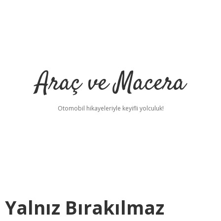
Araç ve Macera
Otomobil hikayeleriyle keyifli yolculuk!
Yalnız Bırakılmaz