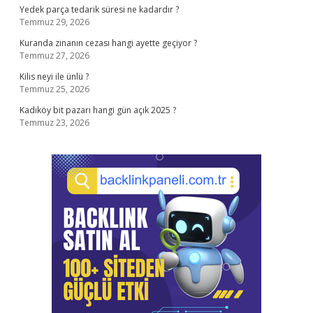
Yedek parça tedarik süresi ne kadardır ?
Temmuz 29, 2026
Kuranda zinanın cezası hangi ayette geçiyor ?
Temmuz 27, 2026
Kilis neyi ile ünlü ?
Temmuz 25, 2026
Kadıköy bit pazarı hangi gün açık 2025 ?
Temmuz 23, 2026