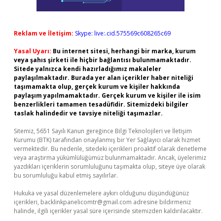
Reklam ve İletişim:
Skype: live:.cid.575569c608265c69
Yasal Uyarı:
Bu internet sitesi, herhangi bir marka, kurum
veya şahıs şirketi ile hiçbir bağlantısı bulunmamaktadır.
Sitede yalnızca kendi hazırladığımız makaleler
paylaşılmaktadır. Burada yer alan içerikler haber niteliği
taşımamakta olup, gerçek kurum ve kişiler hakkında
paylaşım yapılmamaktadır. Gerçek kurum ve kişiler ile isim
benzerlikleri tamamen tesadüfidir. Sitemizdeki bilgiler
taslak halindedir ve tavsiye niteliği taşımazlar.
Sitemiz, 5651 Sayılı Kanun gereğince Bilgi Teknolojileri ve İletişim
Kurumu (BTK) tarafından onaylanmış bir Yer Sağlayıcı olarak hizmet
vermektedir. Bu nedenle, sitedeki içerikleri proaktif olarak denetleme
veya araştırma yükümlülüğümüz bulunmamaktadır. Ancak, üyelerimiz
yazdıkları içeriklerin sorumluluğunu taşımakta olup, siteye üye olarak
bu sorumluluğu kabul etmiş sayılırlar.
Hukuka ve yasal düzenlemelere aykırı olduğunu düşündüğünüz
içerikleri,
backlinkpanelicomtr@gmail.com
adresine bildirmeniz
halinde, ilgili içerikler yasal süre içerisinde sitemizden kaldırılacaktır.