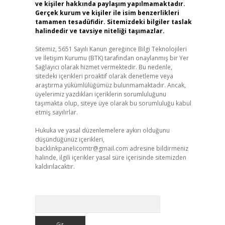
ve kişiler hakkında paylaşım yapılmamaktadır.
Gerçek kurum ve kişiler ile isim benzerlikleri
tamamen tesadüfidir. Sitemizdeki bilgiler taslak
halindedir ve tavsiye niteliği taşımazlar.
Sitemiz, 5651 Sayılı Kanun gereğince Bilgi Teknolojileri
ve İletişim Kurumu (BTK) tarafından onaylanmış bir Yer
Sağlayıcı olarak hizmet vermektedir. Bu nedenle,
sitedeki içerikleri proaktif olarak denetleme veya
araştırma yükümlülüğümüz bulunmamaktadır. Ancak,
üyelerimiz yazdıkları içeriklerin sorumluluğunu
taşımakta olup, siteye üye olarak bu sorumluluğu kabul
etmiş sayılırlar.
Hukuka ve yasal düzenlemelere aykırı olduğunu
düşündüğünüz içerikleri,
backlinkpanelicomtr@gmail.com
adresine bildirmeniz
halinde, ilgili içerikler yasal süre içerisinde sitemizden
kaldırılacaktır.
Arama