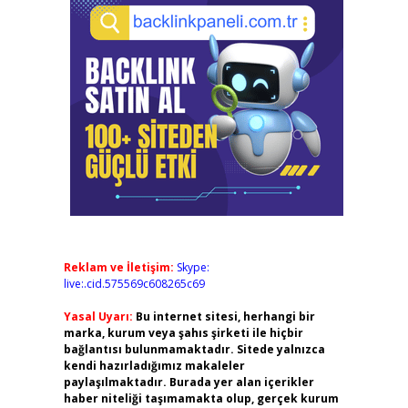
Reklam ve İletişim:
Skype:
live:.cid.575569c608265c69
Yasal Uyarı:
Bu internet sitesi, herhangi bir
marka, kurum veya şahıs şirketi ile hiçbir
bağlantısı bulunmamaktadır. Sitede yalnızca
kendi hazırladığımız makaleler
paylaşılmaktadır. Burada yer alan içerikler
haber niteliği taşımamakta olup, gerçek kurum