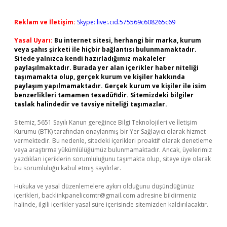
Reklam ve İletişim:
Skype: live:.cid.575569c608265c69
Yasal Uyarı:
Bu internet sitesi, herhangi bir marka, kurum
veya şahıs şirketi ile hiçbir bağlantısı bulunmamaktadır.
Sitede yalnızca kendi hazırladığımız makaleler
paylaşılmaktadır. Burada yer alan içerikler haber niteliği
taşımamakta olup, gerçek kurum ve kişiler hakkında
paylaşım yapılmamaktadır. Gerçek kurum ve kişiler ile isim
benzerlikleri tamamen tesadüfidir. Sitemizdeki bilgiler
taslak halindedir ve tavsiye niteliği taşımazlar.
Sitemiz, 5651 Sayılı Kanun gereğince Bilgi Teknolojileri ve İletişim
Kurumu (BTK) tarafından onaylanmış bir Yer Sağlayıcı olarak hizmet
vermektedir. Bu nedenle, sitedeki içerikleri proaktif olarak denetleme
veya araştırma yükümlülüğümüz bulunmamaktadır. Ancak, üyelerimiz
yazdıkları içeriklerin sorumluluğunu taşımakta olup, siteye üye olarak
bu sorumluluğu kabul etmiş sayılırlar.
Hukuka ve yasal düzenlemelere aykırı olduğunu düşündüğünüz
içerikleri,
backlinkpanelicomtr@gmail.com
adresine bildirmeniz
halinde, ilgili içerikler yasal süre içerisinde sitemizden kaldırılacaktır.