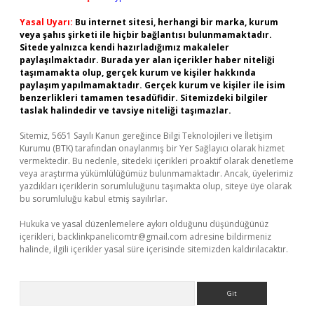
Yasal Uyarı:
Bu internet sitesi, herhangi bir marka, kurum
veya şahıs şirketi ile hiçbir bağlantısı bulunmamaktadır.
Sitede yalnızca kendi hazırladığımız makaleler
paylaşılmaktadır. Burada yer alan içerikler haber niteliği
taşımamakta olup, gerçek kurum ve kişiler hakkında
paylaşım yapılmamaktadır. Gerçek kurum ve kişiler ile isim
benzerlikleri tamamen tesadüfidir. Sitemizdeki bilgiler
taslak halindedir ve tavsiye niteliği taşımazlar.
Sitemiz, 5651 Sayılı Kanun gereğince Bilgi Teknolojileri ve İletişim
Kurumu (BTK) tarafından onaylanmış bir Yer Sağlayıcı olarak hizmet
vermektedir. Bu nedenle, sitedeki içerikleri proaktif olarak denetleme
veya araştırma yükümlülüğümüz bulunmamaktadır. Ancak, üyelerimiz
yazdıkları içeriklerin sorumluluğunu taşımakta olup, siteye üye olarak
bu sorumluluğu kabul etmiş sayılırlar.
Hukuka ve yasal düzenlemelere aykırı olduğunu düşündüğünüz
içerikleri,
backlinkpanelicomtr@gmail.com
adresine bildirmeniz
halinde, ilgili içerikler yasal süre içerisinde sitemizden kaldırılacaktır.
Arama