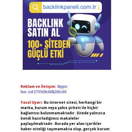
Reklam ve İletişim:
Skype:
live:.cid.575569c608265c69
Yasal Uyarı:
Bu internet sitesi, herhangi bir
marka, kurum veya şahıs şirketi ile hiçbir
bağlantısı bulunmamaktadır. Sitede yalnızca
kendi hazırladığımız makaleler
paylaşılmaktadır. Burada yer alan içerikler
haber niteliği taşımamakta olup, gerçek kurum