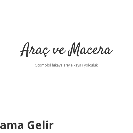
Araç ve Macera
Otomobil hikayeleriyle keyifli yolculuk!
lama Gelir