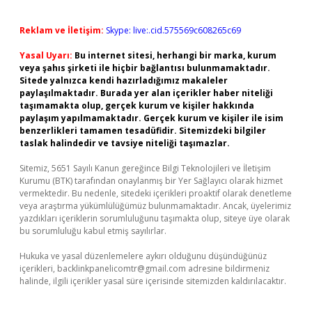
Reklam ve İletişim:
Skype: live:.cid.575569c608265c69
Yasal Uyarı:
Bu internet sitesi, herhangi bir marka, kurum
veya şahıs şirketi ile hiçbir bağlantısı bulunmamaktadır.
Sitede yalnızca kendi hazırladığımız makaleler
paylaşılmaktadır. Burada yer alan içerikler haber niteliği
taşımamakta olup, gerçek kurum ve kişiler hakkında
paylaşım yapılmamaktadır. Gerçek kurum ve kişiler ile isim
benzerlikleri tamamen tesadüfidir. Sitemizdeki bilgiler
taslak halindedir ve tavsiye niteliği taşımazlar.
Sitemiz, 5651 Sayılı Kanun gereğince Bilgi Teknolojileri ve İletişim
Kurumu (BTK) tarafından onaylanmış bir Yer Sağlayıcı olarak hizmet
vermektedir. Bu nedenle, sitedeki içerikleri proaktif olarak denetleme
veya araştırma yükümlülüğümüz bulunmamaktadır. Ancak, üyelerimiz
yazdıkları içeriklerin sorumluluğunu taşımakta olup, siteye üye olarak
bu sorumluluğu kabul etmiş sayılırlar.
Hukuka ve yasal düzenlemelere aykırı olduğunu düşündüğünüz
içerikleri,
backlinkpanelicomtr@gmail.com
adresine bildirmeniz
halinde, ilgili içerikler yasal süre içerisinde sitemizden kaldırılacaktır.