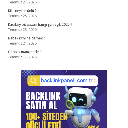
Temmuz 27, 2026
Kilis neyi ile ünlü ?
Temmuz 25, 2026
Kadıköy bit pazarı hangi gün açık 2025 ?
Temmuz 23, 2026
Babek ismi ne demek ?
Temmuz 21, 2026
Gnostik inanç nedir ?
Temmuz 17, 2026