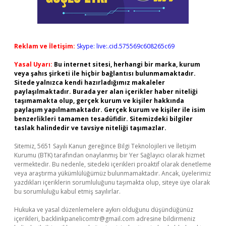
Reklam ve İletişim:
Skype: live:.cid.575569c608265c69
Yasal Uyarı:
Bu internet sitesi, herhangi bir marka, kurum
veya şahıs şirketi ile hiçbir bağlantısı bulunmamaktadır.
Sitede yalnızca kendi hazırladığımız makaleler
paylaşılmaktadır. Burada yer alan içerikler haber niteliği
taşımamakta olup, gerçek kurum ve kişiler hakkında
paylaşım yapılmamaktadır. Gerçek kurum ve kişiler ile isim
benzerlikleri tamamen tesadüfidir. Sitemizdeki bilgiler
taslak halindedir ve tavsiye niteliği taşımazlar.
Sitemiz, 5651 Sayılı Kanun gereğince Bilgi Teknolojileri ve İletişim
Kurumu (BTK) tarafından onaylanmış bir Yer Sağlayıcı olarak hizmet
vermektedir. Bu nedenle, sitedeki içerikleri proaktif olarak denetleme
veya araştırma yükümlülüğümüz bulunmamaktadır. Ancak, üyelerimiz
yazdıkları içeriklerin sorumluluğunu taşımakta olup, siteye üye olarak
bu sorumluluğu kabul etmiş sayılırlar.
Hukuka ve yasal düzenlemelere aykırı olduğunu düşündüğünüz
içerikleri,
backlinkpanelicomtr@gmail.com
adresine bildirmeniz