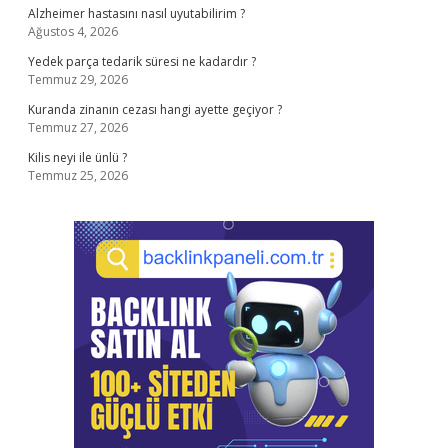
Alzheimer hastasını nasıl uyutabilirim ?
Ağustos 4, 2026
Yedek parça tedarik süresi ne kadardır ?
Temmuz 29, 2026
Kuranda zinanın cezası hangi ayette geçiyor ?
Temmuz 27, 2026
Kilis neyi ile ünlü ?
Temmuz 25, 2026