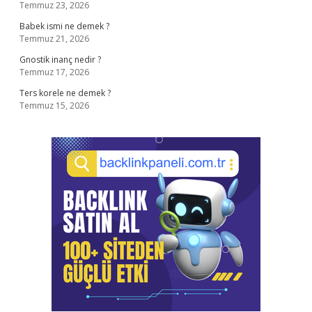
Temmuz 23, 2026
Babek ismi ne demek ?
Temmuz 21, 2026
Gnostik inanç nedir ?
Temmuz 17, 2026
Ters korele ne demek ?
Temmuz 15, 2026