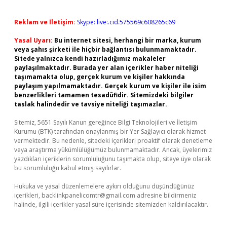
Reklam ve İletişim:
Skype: live:.cid.575569c608265c69
Yasal Uyarı:
Bu internet sitesi, herhangi bir marka, kurum
veya şahıs şirketi ile hiçbir bağlantısı bulunmamaktadır.
Sitede yalnızca kendi hazırladığımız makaleler
paylaşılmaktadır. Burada yer alan içerikler haber niteliği
taşımamakta olup, gerçek kurum ve kişiler hakkında
paylaşım yapılmamaktadır. Gerçek kurum ve kişiler ile isim
benzerlikleri tamamen tesadüfidir. Sitemizdeki bilgiler
taslak halindedir ve tavsiye niteliği taşımazlar.
Sitemiz, 5651 Sayılı Kanun gereğince Bilgi Teknolojileri ve İletişim
Kurumu (BTK) tarafından onaylanmış bir Yer Sağlayıcı olarak hizmet
vermektedir. Bu nedenle, sitedeki içerikleri proaktif olarak denetleme
veya araştırma yükümlülüğümüz bulunmamaktadır. Ancak, üyelerimiz
yazdıkları içeriklerin sorumluluğunu taşımakta olup, siteye üye olarak
bu sorumluluğu kabul etmiş sayılırlar.
Hukuka ve yasal düzenlemelere aykırı olduğunu düşündüğünüz
içerikleri,
backlinkpanelicomtr@gmail.com
adresine bildirmeniz
halinde, ilgili içerikler yasal süre içerisinde sitemizden kaldırılacaktır.