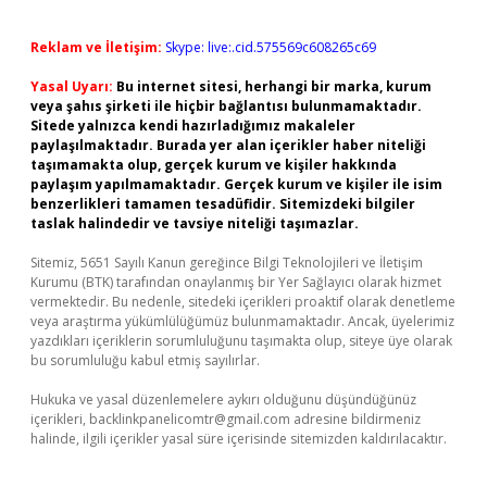
Reklam ve İletişim:
Skype: live:.cid.575569c608265c69
Yasal Uyarı:
Bu internet sitesi, herhangi bir marka, kurum
veya şahıs şirketi ile hiçbir bağlantısı bulunmamaktadır.
Sitede yalnızca kendi hazırladığımız makaleler
paylaşılmaktadır. Burada yer alan içerikler haber niteliği
taşımamakta olup, gerçek kurum ve kişiler hakkında
paylaşım yapılmamaktadır. Gerçek kurum ve kişiler ile isim
benzerlikleri tamamen tesadüfidir. Sitemizdeki bilgiler
taslak halindedir ve tavsiye niteliği taşımazlar.
Sitemiz, 5651 Sayılı Kanun gereğince Bilgi Teknolojileri ve İletişim
Kurumu (BTK) tarafından onaylanmış bir Yer Sağlayıcı olarak hizmet
vermektedir. Bu nedenle, sitedeki içerikleri proaktif olarak denetleme
veya araştırma yükümlülüğümüz bulunmamaktadır. Ancak, üyelerimiz
yazdıkları içeriklerin sorumluluğunu taşımakta olup, siteye üye olarak
bu sorumluluğu kabul etmiş sayılırlar.
Hukuka ve yasal düzenlemelere aykırı olduğunu düşündüğünüz
içerikleri,
backlinkpanelicomtr@gmail.com
adresine bildirmeniz
halinde, ilgili içerikler yasal süre içerisinde sitemizden kaldırılacaktır.