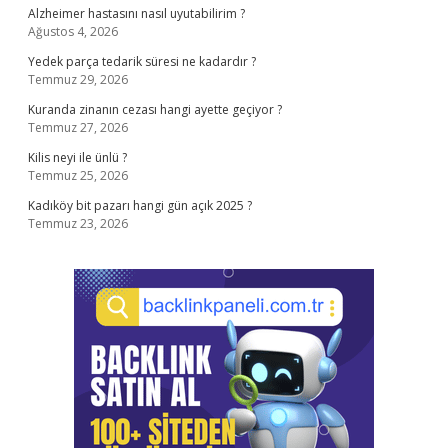
Alzheimer hastasını nasıl uyutabilirim ?
Ağustos 4, 2026
Yedek parça tedarik süresi ne kadardır ?
Temmuz 29, 2026
Kuranda zinanın cezası hangi ayette geçiyor ?
Temmuz 27, 2026
Kilis neyi ile ünlü ?
Temmuz 25, 2026
Kadıköy bit pazarı hangi gün açık 2025 ?
Temmuz 23, 2026