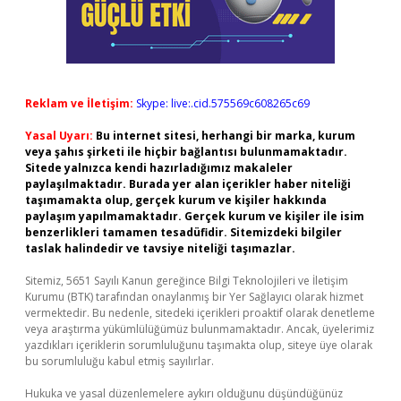
Reklam ve İletişim:
Skype: live:.cid.575569c608265c69
Yasal Uyarı:
Bu internet sitesi, herhangi bir marka, kurum
veya şahıs şirketi ile hiçbir bağlantısı bulunmamaktadır.
Sitede yalnızca kendi hazırladığımız makaleler
paylaşılmaktadır. Burada yer alan içerikler haber niteliği
taşımamakta olup, gerçek kurum ve kişiler hakkında
paylaşım yapılmamaktadır. Gerçek kurum ve kişiler ile isim
benzerlikleri tamamen tesadüfidir. Sitemizdeki bilgiler
taslak halindedir ve tavsiye niteliği taşımazlar.
Sitemiz, 5651 Sayılı Kanun gereğince Bilgi Teknolojileri ve İletişim
Kurumu (BTK) tarafından onaylanmış bir Yer Sağlayıcı olarak hizmet
vermektedir. Bu nedenle, sitedeki içerikleri proaktif olarak denetleme
veya araştırma yükümlülüğümüz bulunmamaktadır. Ancak, üyelerimiz
yazdıkları içeriklerin sorumluluğunu taşımakta olup, siteye üye olarak
bu sorumluluğu kabul etmiş sayılırlar.
Hukuka ve yasal düzenlemelere aykırı olduğunu düşündüğünüz