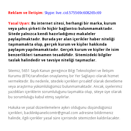
Reklam ve İletişim:
Skype: live:.cid.575569c608265c69
Yasal Uyarı:
Bu internet sitesi, herhangi bir marka, kurum
veya şahıs şirketi ile hiçbir bağlantısı bulunmamaktadır.
Sitede yalnızca kendi hazırladığımız makaleler
paylaşılmaktadır. Burada yer alan içerikler haber niteliği
taşımamakta olup, gerçek kurum ve kişiler hakkında
paylaşım yapılmamaktadır. Gerçek kurum ve kişiler ile isim
benzerlikleri tamamen tesadüfidir. Sitemizdeki bilgiler
taslak halindedir ve tavsiye niteliği taşımazlar.
Sitemiz, 5651 Sayılı Kanun gereğince Bilgi Teknolojileri ve İletişim
Kurumu (BTK) tarafından onaylanmış bir Yer Sağlayıcı olarak hizmet
vermektedir. Bu nedenle, sitedeki içerikleri proaktif olarak denetleme
veya araştırma yükümlülüğümüz bulunmamaktadır. Ancak, üyelerimiz
yazdıkları içeriklerin sorumluluğunu taşımakta olup, siteye üye olarak
bu sorumluluğu kabul etmiş sayılırlar.
Hukuka ve yasal düzenlemelere aykırı olduğunu düşündüğünüz
içerikleri,
backlinkpanelicomtr@gmail.com
adresine bildirmeniz
halinde, ilgili içerikler yasal süre içerisinde sitemizden kaldırılacaktır.