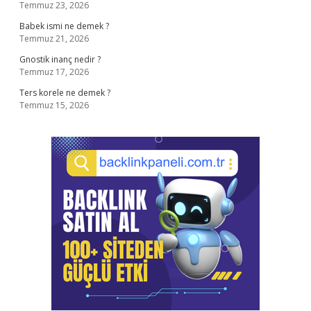
Temmuz 23, 2026
Babek ismi ne demek ?
Temmuz 21, 2026
Gnostik inanç nedir ?
Temmuz 17, 2026
Ters korele ne demek ?
Temmuz 15, 2026