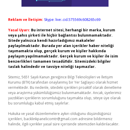
Reklam ve İletişim:
Skype: live:.cid.575569c608265c69
Yasal Uyarı:
Bu internet sitesi, herhangi bir marka, kurum
veya şahıs şirketi ile hiçbir bağlantısı bulunmamaktadır.
Sitede yalnızca kendi hazırladığımız makaleler
paylaşılmaktadır. Burada yer alan içerikler haber niteliği
taşımamakta olup, gerçek kurum ve kişiler hakkında
paylaşım yapılmamaktadır. Gerçek kurum ve kişiler ile isim
benzerlikleri tamamen tesadüfidir. Sitemizdeki bilgiler
taslak halindedir ve tavsiye niteliği taşımazlar.
Sitemiz, 5651 Sayılı Kanun gereğince Bilgi Teknolojileri ve İletişim
Kurumu (BTK) tarafından onaylanmış bir Yer Sağlayıcı olarak hizmet
vermektedir. Bu nedenle, sitedeki içerikleri proaktif olarak denetleme
veya araştırma yükümlülüğümüz bulunmamaktadır. Ancak, üyelerimiz
yazdıkları içeriklerin sorumluluğunu taşımakta olup, siteye üye olarak
bu sorumluluğu kabul etmiş sayılırlar.
Hukuka ve yasal düzenlemelere aykırı olduğunu düşündüğünüz
içerikleri,
backlinkpanelicomtr@gmail.com
adresine bildirmeniz
halinde, ilgili içerikler yasal süre içerisinde sitemizden kaldırılacaktır.