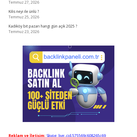
Temmuz 27, 2026
Kilis neyi ile ünlü ?
Temmuz 25, 2026
Kadıköy bit pazarı hangi gün açık 2025 ?
Temmuz 23, 2026
Reklam ve İletişim:
Skype: live:.cid.575569c608265c69