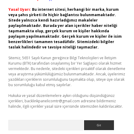
Yasal Uyarı:
Bu internet sitesi, herhangi bir marka, kurum
veya şahıs şirketi ile hiçbir bağlantısı bulunmamaktadır.
Sitede yalnızca kendi hazırladığımız makaleler
paylaşılmaktadır. Burada yer alan içerikler haber niteliği
taşımamakta olup, gerçek kurum ve kişiler hakkında
paylaşım yapılmamaktadır. Gerçek kurum ve kişiler ile isim
benzerlikleri tamamen tesadüfidir. Sitemizdeki bilgiler
taslak halindedir ve tavsiye niteliği taşımazlar.
Sitemiz, 5651 Sayılı Kanun gereğince Bilgi Teknolojileri ve İletişim
Kurumu (BTK) tarafından onaylanmış bir Yer Sağlayıcı olarak hizmet
vermektedir. Bu nedenle, sitedeki içerikleri proaktif olarak denetleme
veya araştırma yükümlülüğümüz bulunmamaktadır. Ancak, üyelerimiz
yazdıkları içeriklerin sorumluluğunu taşımakta olup, siteye üye olarak
bu sorumluluğu kabul etmiş sayılırlar.
Hukuka ve yasal düzenlemelere aykırı olduğunu düşündüğünüz
içerikleri,
backlinkpanelicomtr@gmail.com
adresine bildirmeniz
halinde, ilgili içerikler yasal süre içerisinde sitemizden kaldırılacaktır.
Arama