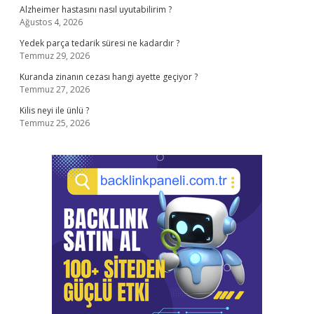
Alzheimer hastasını nasıl uyutabilirim ?
Ağustos 4, 2026
Yedek parça tedarik süresi ne kadardır ?
Temmuz 29, 2026
Kuranda zinanın cezası hangi ayette geçiyor ?
Temmuz 27, 2026
Kilis neyi ile ünlü ?
Temmuz 25, 2026