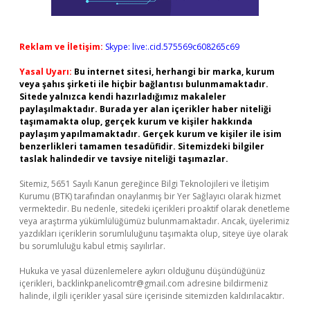
Reklam ve İletişim:
Skype: live:.cid.575569c608265c69
Yasal Uyarı:
Bu internet sitesi, herhangi bir marka, kurum
veya şahıs şirketi ile hiçbir bağlantısı bulunmamaktadır.
Sitede yalnızca kendi hazırladığımız makaleler
paylaşılmaktadır. Burada yer alan içerikler haber niteliği
taşımamakta olup, gerçek kurum ve kişiler hakkında
paylaşım yapılmamaktadır. Gerçek kurum ve kişiler ile isim
benzerlikleri tamamen tesadüfidir. Sitemizdeki bilgiler
taslak halindedir ve tavsiye niteliği taşımazlar.
Sitemiz, 5651 Sayılı Kanun gereğince Bilgi Teknolojileri ve İletişim
Kurumu (BTK) tarafından onaylanmış bir Yer Sağlayıcı olarak hizmet
vermektedir. Bu nedenle, sitedeki içerikleri proaktif olarak denetleme
veya araştırma yükümlülüğümüz bulunmamaktadır. Ancak, üyelerimiz
yazdıkları içeriklerin sorumluluğunu taşımakta olup, siteye üye olarak
bu sorumluluğu kabul etmiş sayılırlar.
Hukuka ve yasal düzenlemelere aykırı olduğunu düşündüğünüz
içerikleri,
backlinkpanelicomtr@gmail.com
adresine bildirmeniz
halinde, ilgili içerikler yasal süre içerisinde sitemizden kaldırılacaktır.