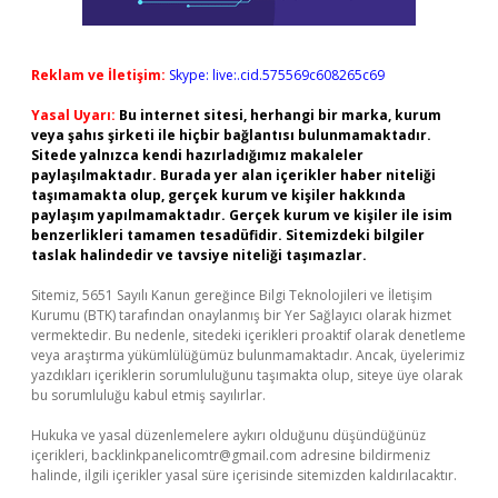
Reklam ve İletişim:
Skype: live:.cid.575569c608265c69
Yasal Uyarı:
Bu internet sitesi, herhangi bir marka, kurum
veya şahıs şirketi ile hiçbir bağlantısı bulunmamaktadır.
Sitede yalnızca kendi hazırladığımız makaleler
paylaşılmaktadır. Burada yer alan içerikler haber niteliği
taşımamakta olup, gerçek kurum ve kişiler hakkında
paylaşım yapılmamaktadır. Gerçek kurum ve kişiler ile isim
benzerlikleri tamamen tesadüfidir. Sitemizdeki bilgiler
taslak halindedir ve tavsiye niteliği taşımazlar.
Sitemiz, 5651 Sayılı Kanun gereğince Bilgi Teknolojileri ve İletişim
Kurumu (BTK) tarafından onaylanmış bir Yer Sağlayıcı olarak hizmet
vermektedir. Bu nedenle, sitedeki içerikleri proaktif olarak denetleme
veya araştırma yükümlülüğümüz bulunmamaktadır. Ancak, üyelerimiz
yazdıkları içeriklerin sorumluluğunu taşımakta olup, siteye üye olarak
bu sorumluluğu kabul etmiş sayılırlar.
Hukuka ve yasal düzenlemelere aykırı olduğunu düşündüğünüz
içerikleri,
backlinkpanelicomtr@gmail.com
adresine bildirmeniz
halinde, ilgili içerikler yasal süre içerisinde sitemizden kaldırılacaktır.