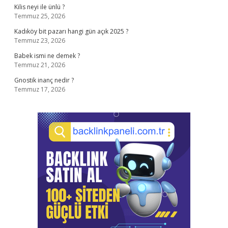
Kilis neyi ile ünlü ?
Temmuz 25, 2026
Kadıköy bit pazarı hangi gün açık 2025 ?
Temmuz 23, 2026
Babek ismi ne demek ?
Temmuz 21, 2026
Gnostik inanç nedir ?
Temmuz 17, 2026