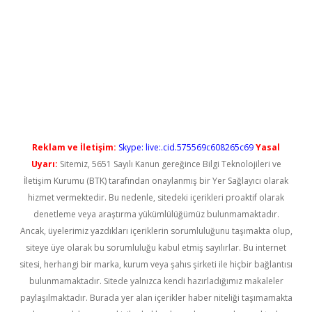
ilbet casino
Reklam ve İletişim:
Skype: live:.cid.575569c608265c69
Yasal
Uyarı:
Sitemiz, 5651 Sayılı Kanun gereğince Bilgi Teknolojileri ve
İletişim Kurumu (BTK) tarafından onaylanmış bir Yer Sağlayıcı olarak
hizmet vermektedir. Bu nedenle, sitedeki içerikleri proaktif olarak
denetleme veya araştırma yükümlülüğümüz bulunmamaktadır.
Ancak, üyelerimiz yazdıkları içeriklerin sorumluluğunu taşımakta olup,
siteye üye olarak bu sorumluluğu kabul etmiş sayılırlar. Bu internet
sitesi, herhangi bir marka, kurum veya şahıs şirketi ile hiçbir bağlantısı
bulunmamaktadır. Sitede yalnızca kendi hazırladığımız makaleler
paylaşılmaktadır. Burada yer alan içerikler haber niteliği taşımamakta