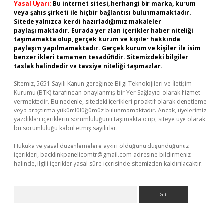
Yasal Uyarı:
Bu internet sitesi, herhangi bir marka, kurum
veya şahıs şirketi ile hiçbir bağlantısı bulunmamaktadır.
Sitede yalnızca kendi hazırladığımız makaleler
paylaşılmaktadır. Burada yer alan içerikler haber niteliği
taşımamakta olup, gerçek kurum ve kişiler hakkında
paylaşım yapılmamaktadır. Gerçek kurum ve kişiler ile isim
benzerlikleri tamamen tesadüfidir. Sitemizdeki bilgiler
taslak halindedir ve tavsiye niteliği taşımazlar.
Sitemiz, 5651 Sayılı Kanun gereğince Bilgi Teknolojileri ve İletişim
Kurumu (BTK) tarafından onaylanmış bir Yer Sağlayıcı olarak hizmet
vermektedir. Bu nedenle, sitedeki içerikleri proaktif olarak denetleme
veya araştırma yükümlülüğümüz bulunmamaktadır. Ancak, üyelerimiz
yazdıkları içeriklerin sorumluluğunu taşımakta olup, siteye üye olarak
bu sorumluluğu kabul etmiş sayılırlar.
Hukuka ve yasal düzenlemelere aykırı olduğunu düşündüğünüz
içerikleri,
backlinkpanelicomtr@gmail.com
adresine bildirmeniz
halinde, ilgili içerikler yasal süre içerisinde sitemizden kaldırılacaktır.
Arama