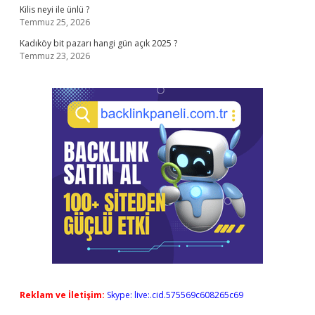
Kilis neyi ile ünlü ?
Temmuz 25, 2026
Kadıköy bit pazarı hangi gün açık 2025 ?
Temmuz 23, 2026
Reklam ve İletişim:
Skype: live:.cid.575569c608265c69