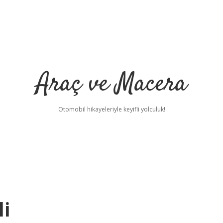
Araç ve Macera
Otomobil hikayeleriyle keyifli yolculuk!
i