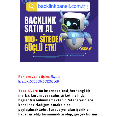
Reklam ve İletişim:
Skype:
live:.cid.575569c608265c69
Yasal Uyarı:
Bu internet sitesi, herhangi bir
marka, kurum veya şahıs şirketi ile hiçbir
bağlantısı bulunmamaktadır. Sitede yalnızca
kendi hazırladığımız makaleler
paylaşılmaktadır. Burada yer alan içerikler
haber niteliği taşımamakta olup, gerçek kurum