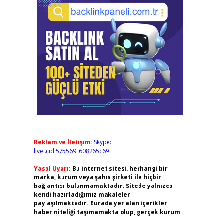
Reklam ve İletişim:
Skype:
live:.cid.575569c608265c69
Yasal Uyarı:
Bu internet sitesi, herhangi bir
marka, kurum veya şahıs şirketi ile hiçbir
bağlantısı bulunmamaktadır. Sitede yalnızca
kendi hazırladığımız makaleler
paylaşılmaktadır. Burada yer alan içerikler
haber niteliği taşımamakta olup, gerçek kurum