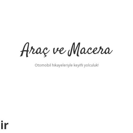
Araç ve Macera
Otomobil hikayeleriyle keyifli yolculuk!
ir