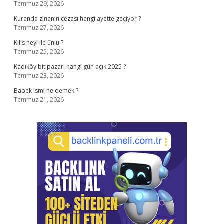
Temmuz 29, 2026
Kuranda zinanın cezası hangi ayette geçiyor ?
Temmuz 27, 2026
Kilis neyi ile ünlü ?
Temmuz 25, 2026
Kadıköy bit pazarı hangi gün açık 2025 ?
Temmuz 23, 2026
Babek ismi ne demek ?
Temmuz 21, 2026