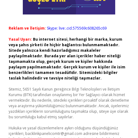
Reklam ve İletişim:
Skype: live:.cid.575569c608265c69
Yasal Uyarı:
Bu internet sitesi, herhangi bir marka, kurum
veya şahıs şirketi ile hiçbir bağlantısı bulunmamaktadır.
Sitede yalnızca kendi hazırladığımız makaleler
paylaşılmaktadır. Burada yer alan içerikler haber niteliği
taşımamakta olup, gerçek kurum ve kişiler hakkında
paylaşım yapılmamaktadır. Gerçek kurum ve kişiler ile isim
benzerlikleri tamamen tesadüfidir. Sitemizdeki bilgiler
taslak halindedir ve tavsiye niteliği taşımazlar.
Sitemiz, 5651 Sayılı Kanun gereğince Bilgi Teknolojileri ve İletişim
Kurumu (BTK) tarafından onaylanmış bir Yer Sağlayıcı olarak hizmet
vermektedir. Bu nedenle, sitedeki içerikleri proaktif olarak denetleme
veya araştırma yükümlülüğümüz bulunmamaktadır. Ancak, üyelerimiz
yazdıkları içeriklerin sorumluluğunu taşımakta olup, siteye üye olarak
bu sorumluluğu kabul etmiş sayılırlar.
Hukuka ve yasal düzenlemelere aykırı olduğunu düşündüğünüz
içerikleri,
backlinkpanelicomtr@gmail.com
adresine bildirmeniz