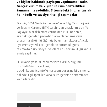
ve kişiler hakkında paylaşım yapılmamaktadır.
Gerçek kurum ve kişiler ile isim benzerlikleri
tamamen tesadüfidir. Sitemizdeki bilgiler taslak
halindedir ve tavsiye niteliği taşımazlar.
Sitemiz, 5651 Sayılı Kanun gereğince Bilgi Teknolojileri
ve İletişim Kurumu (BTK) tarafından onaylanmış bir Yer
Sağlayıcı olarak hizmet vermektedir. Bu nedenle,
sitedeki içerikleri proaktif olarak denetleme veya
araştırma yükümlülüğümüz bulunmamaktadır. Ancak,
üyelerimiz yazdıkları içeriklerin sorumluluğunu
taşımakta olup, siteye üye olarak bu sorumluluğu kabul
etmiş sayılırlar.
Hukuka ve yasal düzenlemelere aykırı olduğunu
düşündüğünüz içerikleri,
backlinkpanelicomtr@gmail.com
adresine bildirmeniz
halinde, ilgili içerikler yasal süre içerisinde sitemizden
kaldırılacaktır.
Arama