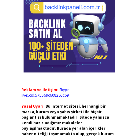
Reklam ve İletişim:
Skype:
live:.cid.575569c608265c69
Yasal Uyarı:
Bu internet sitesi, herhangi bir
marka, kurum veya şahıs şirketi ile hiçbir
bağlantısı bulunmamaktadır. Sitede yalnızca
kendi hazırladığımız makaleler
paylaşılmaktadır. Burada yer alan içerikler
haber niteliği taşımamakta olup, gerçek kurum