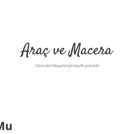
Araç ve Macera
Otomobil hikayeleriyle keyifli yolculuk!
 Mu