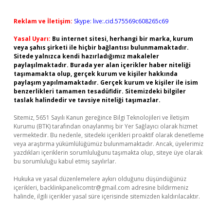
Reklam ve İletişim:
Skype: live:.cid.575569c608265c69
Yasal Uyarı:
Bu internet sitesi, herhangi bir marka, kurum
veya şahıs şirketi ile hiçbir bağlantısı bulunmamaktadır.
Sitede yalnızca kendi hazırladığımız makaleler
paylaşılmaktadır. Burada yer alan içerikler haber niteliği
taşımamakta olup, gerçek kurum ve kişiler hakkında
paylaşım yapılmamaktadır. Gerçek kurum ve kişiler ile isim
benzerlikleri tamamen tesadüfidir. Sitemizdeki bilgiler
taslak halindedir ve tavsiye niteliği taşımazlar.
Sitemiz, 5651 Sayılı Kanun gereğince Bilgi Teknolojileri ve İletişim
Kurumu (BTK) tarafından onaylanmış bir Yer Sağlayıcı olarak hizmet
vermektedir. Bu nedenle, sitedeki içerikleri proaktif olarak denetleme
veya araştırma yükümlülüğümüz bulunmamaktadır. Ancak, üyelerimiz
yazdıkları içeriklerin sorumluluğunu taşımakta olup, siteye üye olarak
bu sorumluluğu kabul etmiş sayılırlar.
Hukuka ve yasal düzenlemelere aykırı olduğunu düşündüğünüz
içerikleri,
backlinkpanelicomtr@gmail.com
adresine bildirmeniz
halinde, ilgili içerikler yasal süre içerisinde sitemizden kaldırılacaktır.