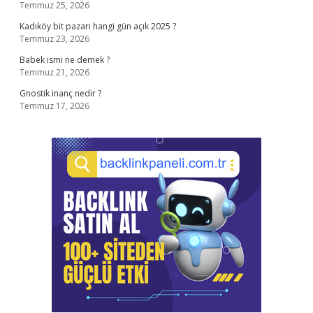
Temmuz 25, 2026
Kadıköy bit pazarı hangi gün açık 2025 ?
Temmuz 23, 2026
Babek ismi ne demek ?
Temmuz 21, 2026
Gnostik inanç nedir ?
Temmuz 17, 2026