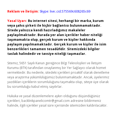
Reklam ve İletişim:
Skype: live:.cid.575569c608265c69
Yasal Uyarı:
Bu internet sitesi, herhangi bir marka, kurum
veya şahıs şirketi ile hiçbir bağlantısı bulunmamaktadır.
Sitede yalnızca kendi hazırladığımız makaleler
paylaşılmaktadır. Burada yer alan içerikler haber niteliği
taşımamakta olup, gerçek kurum ve kişiler hakkında
paylaşım yapılmamaktadır. Gerçek kurum ve kişiler ile isim
benzerlikleri tamamen tesadüfidir. Sitemizdeki bilgiler
taslak halindedir ve tavsiye niteliği taşımazlar.
Sitemiz, 5651 Sayılı Kanun gereğince Bilgi Teknolojileri ve İletişim
Kurumu (BTK) tarafından onaylanmış bir Yer Sağlayıcı olarak hizmet
vermektedir. Bu nedenle, sitedeki içerikleri proaktif olarak denetleme
veya araştırma yükümlülüğümüz bulunmamaktadır. Ancak, üyelerimiz
yazdıkları içeriklerin sorumluluğunu taşımakta olup, siteye üye olarak
bu sorumluluğu kabul etmiş sayılırlar.
Hukuka ve yasal düzenlemelere aykırı olduğunu düşündüğünüz
içerikleri,
backlinkpanelicomtr@gmail.com
adresine bildirmeniz
halinde, ilgili içerikler yasal süre içerisinde sitemizden kaldırılacaktır.