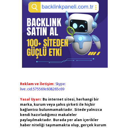
Reklam ve İletişim:
Skype:
live:.cid.575569c608265c69
Yasal Uyarı:
Bu internet sitesi, herhangi bir
marka, kurum veya şahıs şirketi ile hiçbir
bağlantısı bulunmamaktadır. Sitede yalnızca
kendi hazırladığımız makaleler
paylaşılmaktadır. Burada yer alan içerikler
haber niteliği taşımamakta olup, gerçek kurum