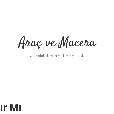
Araç ve Macera
Otomobil hikayeleriyle keyifli yolculuk!
ır Mı