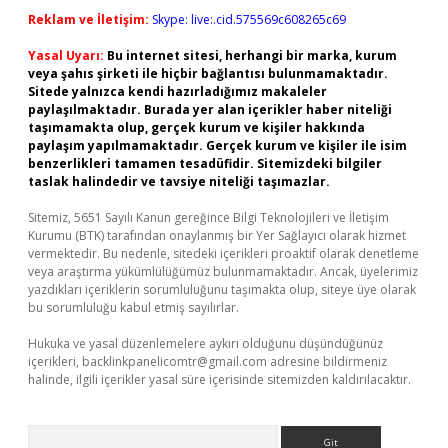
Reklam ve İletişim:
Skype: live:.cid.575569c608265c69
Yasal Uyarı:
Bu internet sitesi, herhangi bir marka, kurum
veya şahıs şirketi ile hiçbir bağlantısı bulunmamaktadır.
Sitede yalnızca kendi hazırladığımız makaleler
paylaşılmaktadır. Burada yer alan içerikler haber niteliği
taşımamakta olup, gerçek kurum ve kişiler hakkında
paylaşım yapılmamaktadır. Gerçek kurum ve kişiler ile isim
benzerlikleri tamamen tesadüfidir. Sitemizdeki bilgiler
taslak halindedir ve tavsiye niteliği taşımazlar.
Sitemiz, 5651 Sayılı Kanun gereğince Bilgi Teknolojileri ve İletişim
Kurumu (BTK) tarafından onaylanmış bir Yer Sağlayıcı olarak hizmet
vermektedir. Bu nedenle, sitedeki içerikleri proaktif olarak denetleme
veya araştırma yükümlülüğümüz bulunmamaktadır. Ancak, üyelerimiz
yazdıkları içeriklerin sorumluluğunu taşımakta olup, siteye üye olarak
bu sorumluluğu kabul etmiş sayılırlar.
Hukuka ve yasal düzenlemelere aykırı olduğunu düşündüğünüz
içerikleri,
backlinkpanelicomtr@gmail.com
adresine bildirmeniz
halinde, ilgili içerikler yasal süre içerisinde sitemizden kaldırılacaktır.
Arama