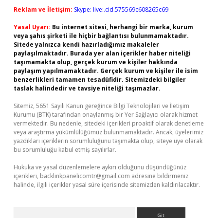
Reklam ve İletişim:
Skype: live:.cid.575569c608265c69
Yasal Uyarı:
Bu internet sitesi, herhangi bir marka, kurum
veya şahıs şirketi ile hiçbir bağlantısı bulunmamaktadır.
Sitede yalnızca kendi hazırladığımız makaleler
paylaşılmaktadır. Burada yer alan içerikler haber niteliği
taşımamakta olup, gerçek kurum ve kişiler hakkında
paylaşım yapılmamaktadır. Gerçek kurum ve kişiler ile isim
benzerlikleri tamamen tesadüfidir. Sitemizdeki bilgiler
taslak halindedir ve tavsiye niteliği taşımazlar.
Sitemiz, 5651 Sayılı Kanun gereğince Bilgi Teknolojileri ve İletişim
Kurumu (BTK) tarafından onaylanmış bir Yer Sağlayıcı olarak hizmet
vermektedir. Bu nedenle, sitedeki içerikleri proaktif olarak denetleme
veya araştırma yükümlülüğümüz bulunmamaktadır. Ancak, üyelerimiz
yazdıkları içeriklerin sorumluluğunu taşımakta olup, siteye üye olarak
bu sorumluluğu kabul etmiş sayılırlar.
Hukuka ve yasal düzenlemelere aykırı olduğunu düşündüğünüz
içerikleri,
backlinkpanelicomtr@gmail.com
adresine bildirmeniz
halinde, ilgili içerikler yasal süre içerisinde sitemizden kaldırılacaktır.
Arama