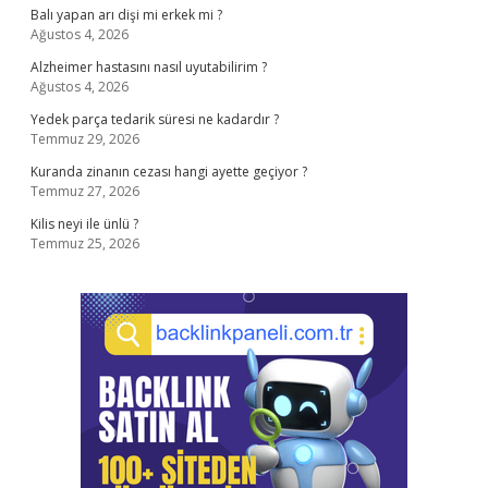
Balı yapan arı dişi mi erkek mi ?
Ağustos 4, 2026
Alzheimer hastasını nasıl uyutabilirim ?
Ağustos 4, 2026
Yedek parça tedarik süresi ne kadardır ?
Temmuz 29, 2026
Kuranda zinanın cezası hangi ayette geçiyor ?
Temmuz 27, 2026
Kilis neyi ile ünlü ?
Temmuz 25, 2026