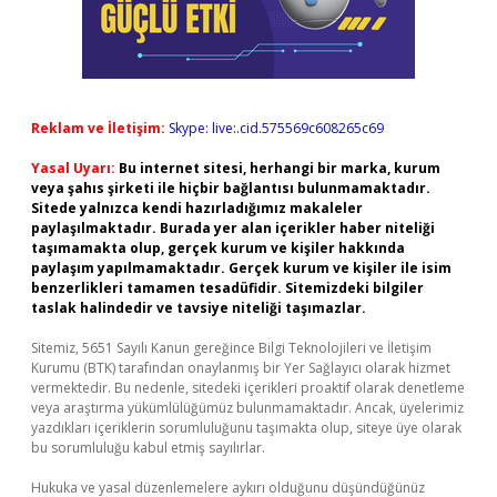
Reklam ve İletişim:
Skype: live:.cid.575569c608265c69
Yasal Uyarı:
Bu internet sitesi, herhangi bir marka, kurum
veya şahıs şirketi ile hiçbir bağlantısı bulunmamaktadır.
Sitede yalnızca kendi hazırladığımız makaleler
paylaşılmaktadır. Burada yer alan içerikler haber niteliği
taşımamakta olup, gerçek kurum ve kişiler hakkında
paylaşım yapılmamaktadır. Gerçek kurum ve kişiler ile isim
benzerlikleri tamamen tesadüfidir. Sitemizdeki bilgiler
taslak halindedir ve tavsiye niteliği taşımazlar.
Sitemiz, 5651 Sayılı Kanun gereğince Bilgi Teknolojileri ve İletişim
Kurumu (BTK) tarafından onaylanmış bir Yer Sağlayıcı olarak hizmet
vermektedir. Bu nedenle, sitedeki içerikleri proaktif olarak denetleme
veya araştırma yükümlülüğümüz bulunmamaktadır. Ancak, üyelerimiz
yazdıkları içeriklerin sorumluluğunu taşımakta olup, siteye üye olarak
bu sorumluluğu kabul etmiş sayılırlar.
Hukuka ve yasal düzenlemelere aykırı olduğunu düşündüğünüz