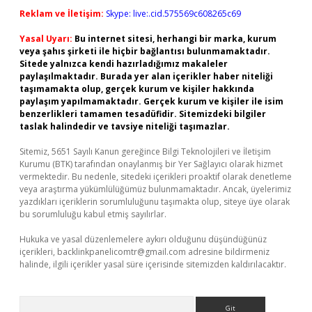
Reklam ve İletişim:
Skype: live:.cid.575569c608265c69
Yasal Uyarı:
Bu internet sitesi, herhangi bir marka, kurum
veya şahıs şirketi ile hiçbir bağlantısı bulunmamaktadır.
Sitede yalnızca kendi hazırladığımız makaleler
paylaşılmaktadır. Burada yer alan içerikler haber niteliği
taşımamakta olup, gerçek kurum ve kişiler hakkında
paylaşım yapılmamaktadır. Gerçek kurum ve kişiler ile isim
benzerlikleri tamamen tesadüfidir. Sitemizdeki bilgiler
taslak halindedir ve tavsiye niteliği taşımazlar.
Sitemiz, 5651 Sayılı Kanun gereğince Bilgi Teknolojileri ve İletişim
Kurumu (BTK) tarafından onaylanmış bir Yer Sağlayıcı olarak hizmet
vermektedir. Bu nedenle, sitedeki içerikleri proaktif olarak denetleme
veya araştırma yükümlülüğümüz bulunmamaktadır. Ancak, üyelerimiz
yazdıkları içeriklerin sorumluluğunu taşımakta olup, siteye üye olarak
bu sorumluluğu kabul etmiş sayılırlar.
Hukuka ve yasal düzenlemelere aykırı olduğunu düşündüğünüz
içerikleri,
backlinkpanelicomtr@gmail.com
adresine bildirmeniz
halinde, ilgili içerikler yasal süre içerisinde sitemizden kaldırılacaktır.
Arama