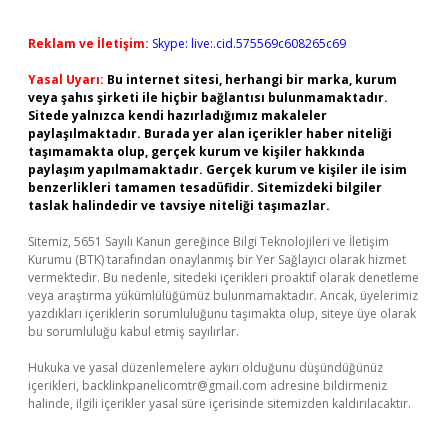
Reklam ve İletişim:
Skype: live:.cid.575569c608265c69
Yasal Uyarı:
Bu internet sitesi, herhangi bir marka, kurum
veya şahıs şirketi ile hiçbir bağlantısı bulunmamaktadır.
Sitede yalnızca kendi hazırladığımız makaleler
paylaşılmaktadır. Burada yer alan içerikler haber niteliği
taşımamakta olup, gerçek kurum ve kişiler hakkında
paylaşım yapılmamaktadır. Gerçek kurum ve kişiler ile isim
benzerlikleri tamamen tesadüfidir. Sitemizdeki bilgiler
taslak halindedir ve tavsiye niteliği taşımazlar.
Sitemiz, 5651 Sayılı Kanun gereğince Bilgi Teknolojileri ve İletişim
Kurumu (BTK) tarafından onaylanmış bir Yer Sağlayıcı olarak hizmet
vermektedir. Bu nedenle, sitedeki içerikleri proaktif olarak denetleme
veya araştırma yükümlülüğümüz bulunmamaktadır. Ancak, üyelerimiz
yazdıkları içeriklerin sorumluluğunu taşımakta olup, siteye üye olarak
bu sorumluluğu kabul etmiş sayılırlar.
Hukuka ve yasal düzenlemelere aykırı olduğunu düşündüğünüz
içerikleri,
backlinkpanelicomtr@gmail.com
adresine bildirmeniz
halinde, ilgili içerikler yasal süre içerisinde sitemizden kaldırılacaktır.