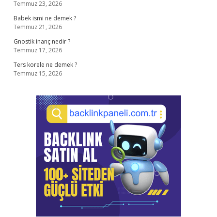
Temmuz 23, 2026
Babek ismi ne demek ?
Temmuz 21, 2026
Gnostik inanç nedir ?
Temmuz 17, 2026
Ters korele ne demek ?
Temmuz 15, 2026