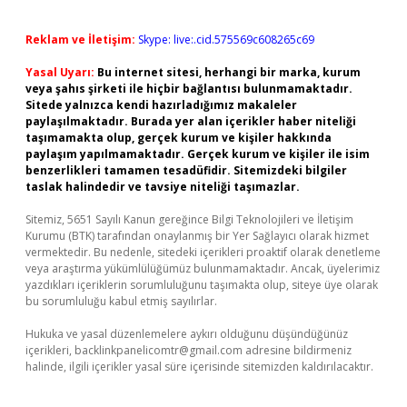
Reklam ve İletişim:
Skype: live:.cid.575569c608265c69
Yasal Uyarı:
Bu internet sitesi, herhangi bir marka, kurum
veya şahıs şirketi ile hiçbir bağlantısı bulunmamaktadır.
Sitede yalnızca kendi hazırladığımız makaleler
paylaşılmaktadır. Burada yer alan içerikler haber niteliği
taşımamakta olup, gerçek kurum ve kişiler hakkında
paylaşım yapılmamaktadır. Gerçek kurum ve kişiler ile isim
benzerlikleri tamamen tesadüfidir. Sitemizdeki bilgiler
taslak halindedir ve tavsiye niteliği taşımazlar.
Sitemiz, 5651 Sayılı Kanun gereğince Bilgi Teknolojileri ve İletişim
Kurumu (BTK) tarafından onaylanmış bir Yer Sağlayıcı olarak hizmet
vermektedir. Bu nedenle, sitedeki içerikleri proaktif olarak denetleme
veya araştırma yükümlülüğümüz bulunmamaktadır. Ancak, üyelerimiz
yazdıkları içeriklerin sorumluluğunu taşımakta olup, siteye üye olarak
bu sorumluluğu kabul etmiş sayılırlar.
Hukuka ve yasal düzenlemelere aykırı olduğunu düşündüğünüz
içerikleri,
backlinkpanelicomtr@gmail.com
adresine bildirmeniz
halinde, ilgili içerikler yasal süre içerisinde sitemizden kaldırılacaktır.